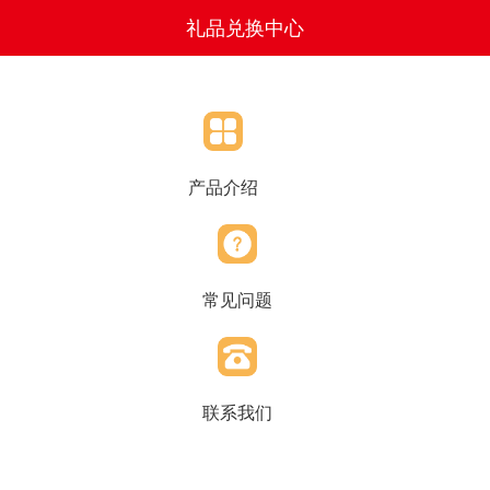
礼品兑换中心
产品介绍
常见问题
联系我们