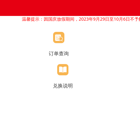
温馨提示：因国庆放假期间，2023年9月29日至10月6日不予
订单查询
兑换说明