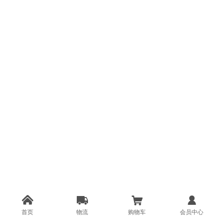




首页
物流
购物车
会员中心