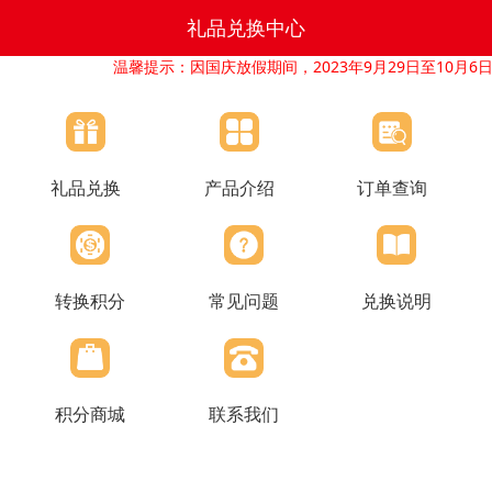
礼品兑换中心
温馨提示：因国庆放假期间，2023年9月29日至10月
礼品兑换
产品介绍
订单查询
转换积分
常见问题
兑换说明
积分商城
联系我们