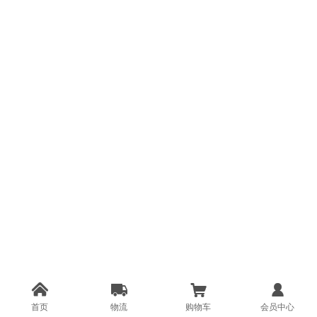




首页
物流
购物车
会员中心