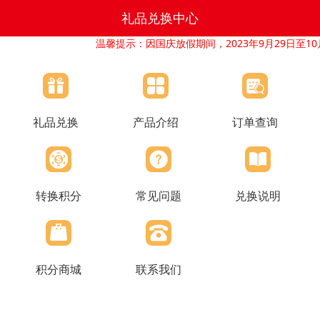
礼品兑换中心
温馨提示：因国庆放假期间，2023年9月29日至1
礼品兑换
产品介绍
订单查询
转换积分
常见问题
兑换说明
积分商城
联系我们